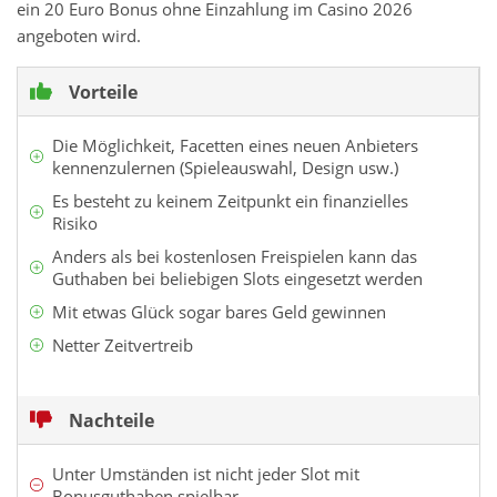
ein 20 Euro Bonus ohne Einzahlung im Casino 2026
angeboten wird.
Vorteile
Die Möglichkeit, Facetten eines neuen Anbieters
kennenzulernen (Spieleauswahl, Design usw.)
Es besteht zu keinem Zeitpunkt ein finanzielles
Risiko
Anders als bei kostenlosen Freispielen kann das
Guthaben bei beliebigen Slots eingesetzt werden
Mit etwas Glück sogar bares Geld gewinnen
Netter Zeitvertreib
Nachteile
Unter Umständen ist nicht jeder Slot mit
Bonusguthaben spielbar