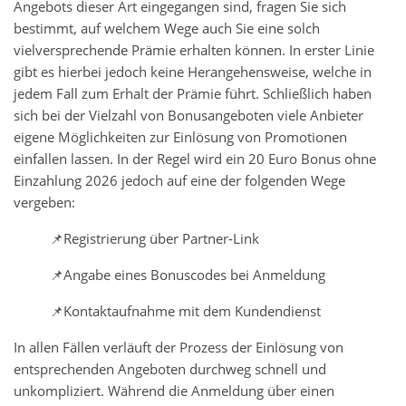
Angebots dieser Art eingegangen sind, fragen Sie sich
bestimmt, auf welchem Wege auch Sie eine solch
vielversprechende Prämie erhalten können. In erster Linie
gibt es hierbei jedoch keine Herangehensweise, welche in
jedem Fall zum Erhalt der Prämie führt. Schließlich haben
sich bei der Vielzahl von Bonusangeboten viele Anbieter
eigene Möglichkeiten zur Einlösung von Promotionen
einfallen lassen. In der Regel wird ein 20 Euro Bonus ohne
Einzahlung 2026 jedoch auf eine der folgenden Wege
vergeben:
📌Registrierung über Partner-Link
📌Angabe eines Bonuscodes bei Anmeldung
📌Kontaktaufnahme mit dem Kundendienst
In allen Fällen verläuft der Prozess der Einlösung von
entsprechenden Angeboten durchweg schnell und
unkompliziert. Während die Anmeldung über einen