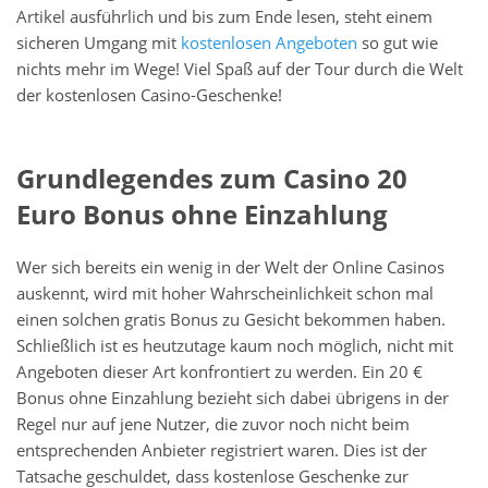
Artikel ausführlich und bis zum Ende lesen, steht einem
sicheren Umgang mit
kostenlosen Angeboten
so gut wie
nichts mehr im Wege! Viel Spaß auf der Tour durch die Welt
der kostenlosen Casino-Geschenke!
Grundlegendes zum Casino 20
Euro Bonus ohne Einzahlung
Wer sich bereits ein wenig in der Welt der Online Casinos
auskennt, wird mit hoher Wahrscheinlichkeit schon mal
einen solchen gratis Bonus zu Gesicht bekommen haben.
Schließlich ist es heutzutage kaum noch möglich, nicht mit
Angeboten dieser Art konfrontiert zu werden. Ein 20 €
Bonus ohne Einzahlung bezieht sich dabei übrigens in der
Regel nur auf jene Nutzer, die zuvor noch nicht beim
entsprechenden Anbieter registriert waren. Dies ist der
Tatsache geschuldet, dass kostenlose Geschenke zur