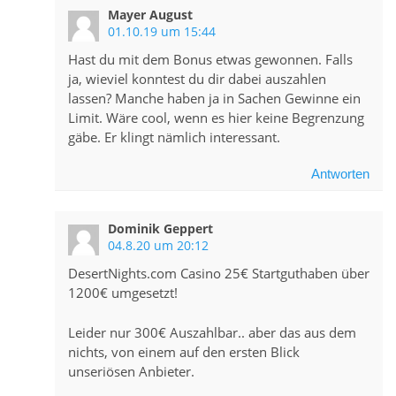
Mayer August
01.10.19 um 15:44
Hast du mit dem Bonus etwas gewonnen. Falls
ja, wieviel konntest du dir dabei auszahlen
lassen? Manche haben ja in Sachen Gewinne ein
Limit. Wäre cool, wenn es hier keine Begrenzung
gäbe. Er klingt nämlich interessant.
Antworten
Dominik Geppert
04.8.20 um 20:12
DesertNights.com Casino 25€ Startguthaben über
1200€ umgesetzt!
Leider nur 300€ Auszahlbar.. aber das aus dem
nichts, von einem auf den ersten Blick
unseriösen Anbieter.