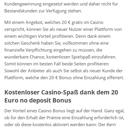
Kundengewinnung eingesetzt werden und daher nicht für
Bestandskunden zur Verfügung stehen.
Mit einem Angebot, welches 20 € gratis im Casino
verspricht, können Sie als neuer Nutzer einer Plattform von
einem wichtigen Vorteil profitieren. Denn dank einem
solchen Geschenk haben Sie, vollkommen ohne eine
finanzielle Verpflichtung eingehen zu müssen, die
wunderbare Chance, kostenlosen Spielspaß einzufahren.
Somit können im besten Fall beide Seiten profitieren:
Sowohl der Anbieter als auch Sie selbst als neuer Kunde der
Plattform, welche den 20 € Bonus ohne Einzahlung offeriert.
Kostenloser Casino-Spaß dank dem 20
Euro no deposit Bonus
Der Vorteil eines Casino Bonus liegt auf der Hand. Ganz egal,
ob für den Erhalt der Prämie eine Einzahlung erforderlich ist,
oder ob diese kostenlos aktiviert werden kann: Der Kern