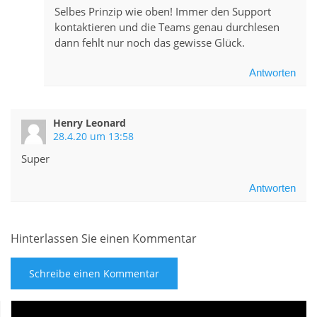
Selbes Prinzip wie oben! Immer den Support
kontaktieren und die Teams genau durchlesen
dann fehlt nur noch das gewisse Glück.
Antworten
Henry Leonard
28.4.20 um 13:58
Super
Antworten
Hinterlassen Sie einen Kommentar
Schreibe einen Kommentar