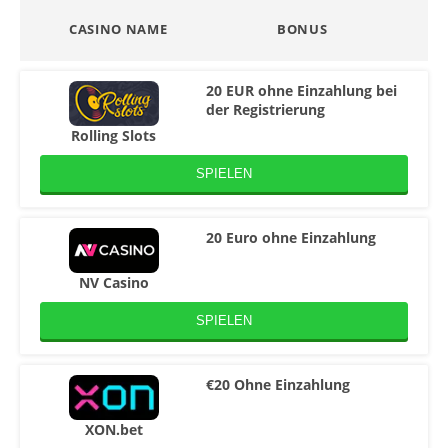
CASINO NAME
BONUS
20 EUR ohne Einzahlung bei
der Registrierung
Rolling Slots
SPIELEN
20 Euro ohne Einzahlung
NV Casino
SPIELEN
€20 Ohne Einzahlung
XON.bet