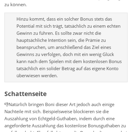
zu können.
Hinzu kommt, dass ein solcher Bonus stets das
Potential mit sich trägt, tatsächlich zu einem echten
Gewinn zu führen. Es sollte zwar nicht die
hauptsächliche Intention sein, die Prämie zu
beanspruchen, um anschließend das Ziel eines
Gewinns zu verfolgen, doch mit ein wenig Glück
kann nach dem Spielen mit dem kostenlosen Bonus
tatsächlich ein solider Betrag auf das eigene Konto
überwiesen werden.
Schattenseite
👎Natürlich bringen Boni dieser Art jedoch auch einige
Nachteile mit sich. Beispielsweise blockieren sie die
Auszahlung von Echtgeld-Guthaben, indem durch eine
angeforderte Auszahlung das kostenlose Bonusguthaben zu