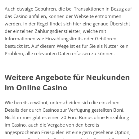
Auch etwaige Gebühren, die bei Transaktionen in Bezug auf
das Casino anfallen, können der Webseite entnommen
werden. In der Regel findet sich hier eine genaue Übersicht
der einzelnen Zahlungsdienstleister, welche mit
Informationen wie Einzahlungslimits oder Gebühren
bestückt ist. Auf diesem Wege ist es für Sie als Nutzer kein
Problem, alle relevanten Daten erfassen zu können.
Weitere Angebote für Neukunden
im Online Casino
Wie bereits erwähnt, unterscheiden sich die einzelnen
Details der durch Casinos zur Verfügung gestellten Boni.
Nicht immer gibt es einen 20 Euro Bonus ohne Einzahlung
im Casino, auch die Vergabe von den bereits
angesprochenen Freispielen ist eine gern gesehene Option,