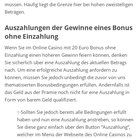
müssen. Häufig liegt die Grenze hier bei hohen zweistelligen
Beträgen.
Auszahlungen der Gewinne eines Bonus
ohne Einzahlung
Wenn Sie im Online Casino mit 20 Euro Bonus ohne
Einzahlung einen höheren Gewinn feiern können, denken
Sie sicherlich über eine Auszahlung des aktuellen Betrags
nach. Um eine erfolgreiche Auszahlung anfordern zu
können, müssen Sie jedoch unbedingt die zuvor von uns
thematisierten Bonusbedingungen erfüllen. Andernfalls ist
das Geld aus der Prämie noch nicht für eine Auszahlung in
Form von barem Geld qualifiziert.
✨Sollten Sie jedoch bereits alle Bedingungen erfüllt
haben und nun eine Auszahlung anstreben, so können
Sie diese ganz einfach über den Button “Auszahlung”,
welcher im Menü der Webseite des Online Casinos zu