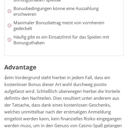
Bonusbedingungen könne eine Auszahlung
erschweren
Maximaler Bonusbetrag meist von vornherein
gedeckelt
Häufig gibt es ein Einsatzlimit für das Spielen mit
Bonusguthaben
Advantage
👍Im Vordergrund steht hierbei in jedem Fall, dass ein
kostenloser Bonus dieser Art wohl durchweg positiv
aufgefasst wird. Schließlich überwiegen hierbei die Vorteile
definitiv den Nachteilen. Dies resultiert unter anderem aus
der Tatsache, dass dank eines kostenlosen Geschenks,
welches unmittelbar nach der erstmaligen Anmeldung
eingelöst werden kann, kein finanzielles Risiko eingegangen
werden muss, um in den Genuss von Casino-Spaß gelangen