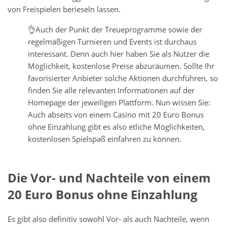
von Freispielen berieseln lassen.
👌Auch der Punkt der Treueprogramme sowie der
regelmäßigen Turnieren und Events ist durchaus
interessant. Denn auch hier haben Sie als Nutzer die
Möglichkeit, kostenlose Preise abzuräumen. Sollte Ihr
favorisierter Anbieter solche Aktionen durchführen, so
finden Sie alle relevanten Informationen auf der
Homepage der jeweiligen Plattform. Nun wissen Sie:
Auch abseits von einem Casino mit 20 Euro Bonus
ohne Einzahlung gibt es also etliche Möglichkeiten,
kostenlosen Spielspaß einfahren zu können.
Die Vor- und Nachteile von einem
20 Euro Bonus ohne Einzahlung
Es gibt also definitiv sowohl Vor- als auch Nachteile, wenn