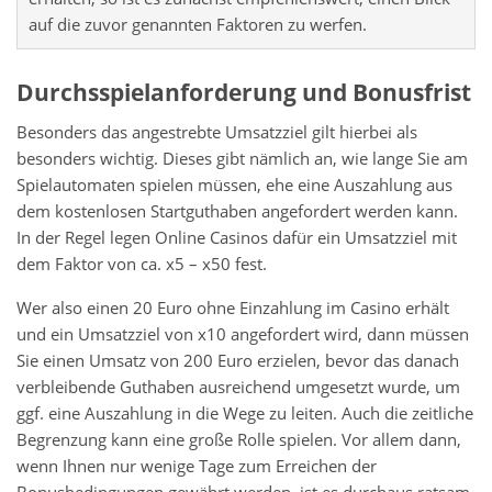
auf die zuvor genannten Faktoren zu werfen.
Durchsspielanforderung und Bonusfrist
Besonders das angestrebte Umsatzziel gilt hierbei als
besonders wichtig. Dieses gibt nämlich an, wie lange Sie am
Spielautomaten spielen müssen, ehe eine Auszahlung aus
dem kostenlosen Startguthaben angefordert werden kann.
In der Regel legen Online Casinos dafür ein Umsatzziel mit
dem Faktor von ca. x5 – x50 fest.
Wer also einen 20 Euro ohne Einzahlung im Casino erhält
und ein Umsatzziel von x10 angefordert wird, dann müssen
Sie einen Umsatz von 200 Euro erzielen, bevor das danach
verbleibende Guthaben ausreichend umgesetzt wurde, um
ggf. eine Auszahlung in die Wege zu leiten. Auch die zeitliche
Begrenzung kann eine große Rolle spielen. Vor allem dann,
wenn Ihnen nur wenige Tage zum Erreichen der
Bonusbedingungen gewährt werden, ist es durchaus ratsam,