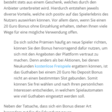
besteht stets aus einem Geschenk, welches durch den
Anbieter unterbreitet wird. Hierdurch entstehen jeweils
diverse Vorteile, welche sich positiv auf das Spielerlebnis des
Nutzers auswirken können. Vor allem dann, wenn Sie einen
20 Euro Bonus ohne Einzahlung erhalten, stehen Ihnen viele
Wege für eine mögliche Verwendung offen.
Da sich solche Prämien häufig an neue Spieler richten,
können Sie den Bonus hervorragend dafür nutzen, um
sich mit den Angeboten der Plattform vertraut zu
machen. Denn anders als bei Aktionen, bei denen
Neukunden
kostenlose Freispiele
ergattern können, ist
das Guthaben bei einem 20 Euro No Deposit Bonus
nicht an einen bestimmten Slot gebunden. Somit
können Sie frei wählen und nach Ihren persönlichen
Interessen entscheiden, in welchem Spielautomaten
wie viel Guthaben eingesetzt werden soll.
Neben der Tatsache, dass sich ein Bonus dieser Art
besonders gut für die Erkundung neuer