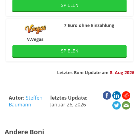
SPIELEN
7 Euro ohne Einzahlung
V.Vegas
SPIELEN
Letztes Boni Update am
8. Aug 2026
Autor:
Steffen
letztes Update:
Baumann
Januar 26, 2026
Andere Boni