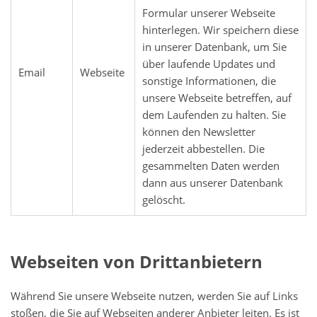
Formular unserer Webseite
hinterlegen. Wir speichern diese
in unserer Datenbank, um Sie
über laufende Updates und
Email
Webseite
sonstige Informationen, die
unsere Webseite betreffen, auf
dem Laufenden zu halten. Sie
können den Newsletter
jederzeit abbestellen. Die
gesammelten Daten werden
dann aus unserer Datenbank
gelöscht.
Webseiten von Drittanbietern
Während Sie unsere Webseite nutzen, werden Sie auf Links
stoßen, die Sie auf Webseiten anderer Anbieter leiten.
Es ist