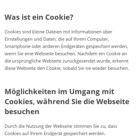
Was ist ein Cookie?
Cookies sind kleine Dateien mit Informationen über
Einstellungen und Daten, die auf Ihrem Computer,
Smartphone oder anderen Endgeräten gespeichert werden,
wenn Sie eine Webseite besuchen. Nachdem ein Cookie an
die ursprüngliche Webseite zurückgesendet wurde, erkennt
diese Webseite den Cookie, sobald Sie sie wieder besuchen.
Möglichkeiten im Umgang mit
Cookies, während Sie die Webseite
besuchen
Durch die Nutzung der Webseite stimmen Sie zu, dass
Cookies auf Ihrem Endgerät gespeichert werden.