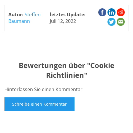
Autor:
Steffen
letztes Update:
Baumann
Juli 12, 2022
Bewertungen über "
Cookie
Richtlinien
"
Hinterlassen Sie einen Kommentar
Schreibe einen Kommentar