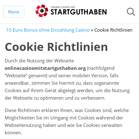
Menü
10 Euro Bonus ohne Einzahlung Casino
»
Cookie Richtlinien
Cookie Richtlinien
Durch die Nutzung der Webseite
onlinecasinomitstartguthaben.org
(nachfolgend
“Webseite” genannt) und seiner mobilen Version, falls
anwendbar, stimmen Sie hiermit zu, dass sogenannte
Cookies auf Ihrem Gerät abgelegt werden, um die Nutzung
der Webseite zu optimieren und zu verbessern.
Diese Richtlinien erklären Ihnen, was Cookies sind, welche
Möglichkeiten Sie im Umgang mit Cookies während der
Webseitenutzung haben und wie Sie Cookies verwalten
können.