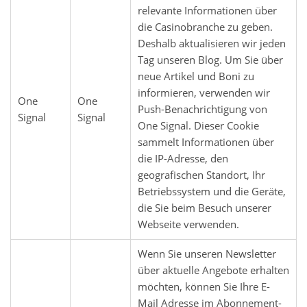
relevante Informationen über
die Casinobranche zu geben.
Deshalb aktualisieren wir jeden
Tag unseren Blog. Um Sie über
neue Artikel und Boni zu
informieren, verwenden wir
One
One
Push-Benachrichtigung von
Signal
Signal
One Signal. Dieser Cookie
sammelt Informationen über
die IP-Adresse, den
geografischen Standort, Ihr
Betriebssystem und die Geräte,
die Sie beim Besuch unserer
Webseite verwenden.
Wenn Sie unseren Newsletter
über aktuelle Angebote erhalten
möchten, können Sie Ihre E-
Mail Adresse im Abonnement-