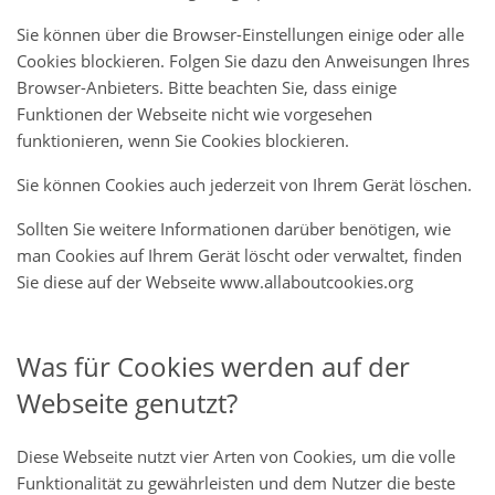
Sie können über die Browser-Einstellungen einige oder alle
Cookies blockieren. Folgen Sie dazu den Anweisungen Ihres
Browser-Anbieters. Bitte beachten Sie, dass einige
Funktionen der Webseite nicht wie vorgesehen
funktionieren, wenn Sie Cookies blockieren.
Sie können Cookies auch jederzeit von Ihrem Gerät löschen.
Sollten Sie weitere Informationen darüber benötigen, wie
man Cookies auf Ihrem Gerät löscht oder verwaltet, finden
Sie diese auf der Webseite www.allaboutcookies.org
Was für Cookies werden auf der
Webseite genutzt?
Diese Webseite nutzt vier Arten von Cookies, um die volle
Funktionalität zu gewährleisten und dem Nutzer die beste