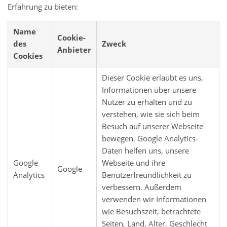
Erfahrung zu bieten:
Name
Cookie-
des
Zweck
Anbieter
Cookies
Dieser Cookie erlaubt es uns,
Informationen über unsere
Nutzer zu erhalten und zu
verstehen, wie sie sich beim
Besuch auf unserer Webseite
bewegen.
Google Analytics-
Daten helfen uns, unsere
Google
Webseite und ihre
Google
Analytics
Benutzerfreundlichkeit zu
verbessern. Außerdem
verwenden wir Informationen
wie Besuchszeit, betrachtete
Seiten, Land, Alter, Geschlecht