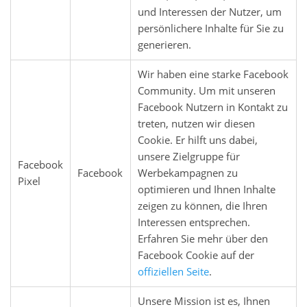
und Interessen der Nutzer, um
persönlichere Inhalte für Sie zu
generieren.
Wir haben eine starke Facebook
Community. Um mit unseren
Facebook Nutzern in Kontakt zu
treten, nutzen wir diesen
Cookie. Er hilft uns dabei,
unsere Zielgruppe für
Facebook
Facebook
Werbekampagnen zu
Pixel
optimieren und Ihnen Inhalte
zeigen zu können, die Ihren
Interessen entsprechen.
Erfahren Sie mehr über den
Facebook Cookie auf der
offiziellen Seite
.
Unsere Mission ist es, Ihnen