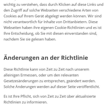
wichtig zu verstehen, dass durch Klicken auf diese Links und
den Zugriff auf solche Webseiten verschiedene Arten von
Cookies auf Ihrem Gerät abgelegt werden können. Wir sind
nicht verantwortlich für Inhalte von Drittanbietern. Diese
Webseiten haben ihre eigenen Cookie-Richtlinien und es ist
Ihre Entscheidung, ob Sie mit diesen einverstanden sind,
nachdem Sie sie gelesen haben.
Änderungen an der Richtlinie
Diese Richtlinie kann von Zeit zu Zeit nach unserem
alleinigen Ermessen, oder um den relevanten
Gesetzesänderungen zu entsprechen, geändert werden.
Solche Änderungen werden auf dieser Seite veröffentlicht.
Es ist Ihre Pflicht, sich von Zeit zu Zeit über aktualisierte
Richtlinien zu informieren.