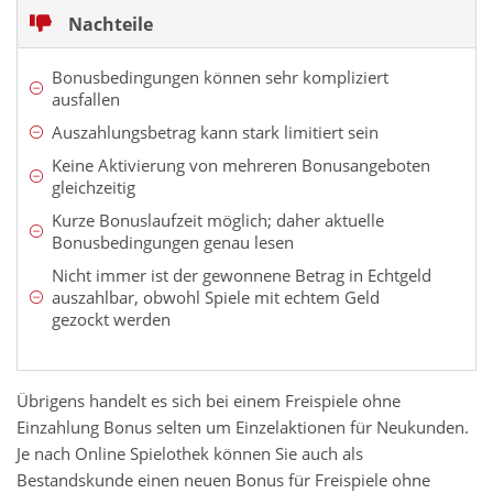
Nachteile
Bonusbedingungen können sehr kompliziert
ausfallen
Auszahlungsbetrag kann stark limitiert sein
Keine Aktivierung von mehreren Bonusangeboten
gleichzeitig
Kurze Bonuslaufzeit möglich; daher aktuelle
Bonusbedingungen genau lesen
Nicht immer ist der gewonnene Betrag in Echtgeld
auszahlbar, obwohl Spiele mit echtem Geld
gezockt werden
Übrigens handelt es sich bei einem Freispiele ohne
Einzahlung Bonus selten um Einzelaktionen für Neukunden.
Je nach Online Spielothek können Sie auch als
Bestandskunde einen neuen Bonus für Freispiele ohne