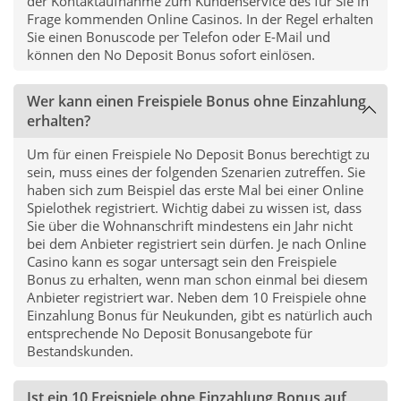
der Kontaktaufnahme zum Kundenservice des für Sie in
Frage kommenden Online Casinos. In der Regel erhalten
Sie einen Bonuscode per Telefon oder E-Mail und
können den No Deposit Bonus sofort einlösen.
Wer kann einen Freispiele Bonus ohne Einzahlung
erhalten?
Um für einen Freispiele No Deposit Bonus berechtigt zu
sein, muss eines der folgenden Szenarien zutreffen. Sie
haben sich zum Beispiel das erste Mal bei einer Online
Spielothek registriert. Wichtig dabei zu wissen ist, dass
Sie über die Wohnanschrift mindestens ein Jahr nicht
bei dem Anbieter registriert sein dürfen. Je nach Online
Casino kann es sogar untersagt sein den Freispiele
Bonus zu erhalten, wenn man schon einmal bei diesem
Anbieter registriert war. Neben dem 10 Freispiele ohne
Einzahlung Bonus für Neukunden, gibt es natürlich auch
entsprechende No Deposit Bonusangebote für
Bestandskunden.
Ist ein 10 Freispiele ohne Einzahlung Bonus auf