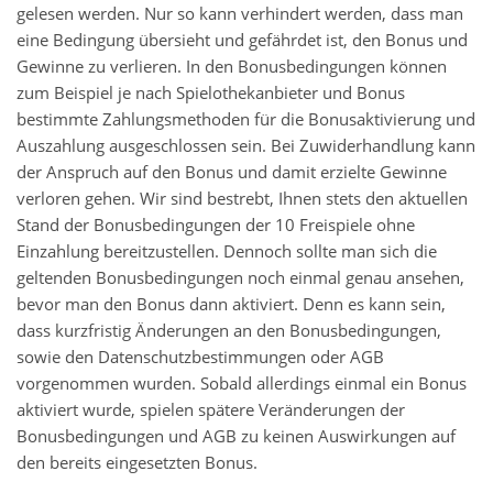
gelesen werden. Nur so kann verhindert werden, dass man
eine Bedingung übersieht und gefährdet ist, den Bonus und
Gewinne zu verlieren. In den Bonusbedingungen können
zum Beispiel je nach Spielothekanbieter und Bonus
bestimmte Zahlungsmethoden für die Bonusaktivierung und
Auszahlung ausgeschlossen sein. Bei Zuwiderhandlung kann
der Anspruch auf den Bonus und damit erzielte Gewinne
verloren gehen. Wir sind bestrebt, Ihnen stets den aktuellen
Stand der Bonusbedingungen der 10 Freispiele ohne
Einzahlung bereitzustellen. Dennoch sollte man sich die
geltenden Bonusbedingungen noch einmal genau ansehen,
bevor man den Bonus dann aktiviert. Denn es kann sein,
dass kurzfristig Änderungen an den Bonusbedingungen,
sowie den Datenschutzbestimmungen oder AGB
vorgenommen wurden. Sobald allerdings einmal ein Bonus
aktiviert wurde, spielen spätere Veränderungen der
Bonusbedingungen und AGB zu keinen Auswirkungen auf
den bereits eingesetzten Bonus.