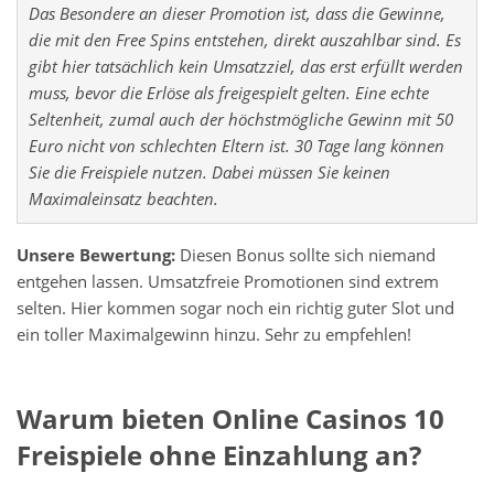
Das Besondere an dieser Promotion ist, dass die Gewinne,
die mit den Free Spins entstehen, direkt auszahlbar sind. Es
gibt hier tatsächlich kein Umsatzziel, das erst erfüllt werden
muss, bevor die Erlöse als freigespielt gelten. Eine echte
Seltenheit, zumal auch der höchstmögliche Gewinn mit 50
Euro nicht von schlechten Eltern ist. 30 Tage lang können
Sie die Freispiele nutzen. Dabei müssen Sie keinen
Maximaleinsatz beachten.
Unsere Bewertung:
Diesen Bonus sollte sich niemand
entgehen lassen. Umsatzfreie Promotionen sind extrem
selten. Hier kommen sogar noch ein richtig guter Slot und
ein toller Maximalgewinn hinzu. Sehr zu empfehlen!
Warum bieten Online Casinos 10
Freispiele ohne Einzahlung an?