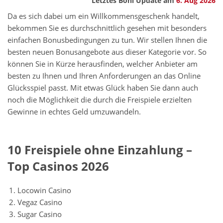
Letztes Boni Update am
6. Aug 2026
Da es sich dabei um ein Willkommensgeschenk handelt,
bekommen Sie es durchschnittlich gesehen mit besonders
einfachen Bonusbedingungen zu tun. Wir stellen Ihnen die
besten neuen Bonusangebote aus dieser Kategorie vor. So
können Sie in Kürze herausfinden, welcher Anbieter am
besten zu Ihnen und Ihren Anforderungen an das Online
Glücksspiel passt. Mit etwas Glück haben Sie dann auch
noch die Möglichkeit die durch die Freispiele erzielten
Gewinne in echtes Geld umzuwandeln.
10 Freispiele ohne Einzahlung –
Top Casinos 2026
Locowin Casino
Vegaz Casino
Sugar Casino