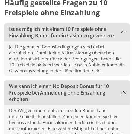
Häufig gestellte Fragen zu 10
Freispiele ohne Einzahlung
Ist es möglich mit einem 10 Freispiele ohne
Einzahlung Bonus für ein Casino zu gewinnen?
Ja. Die genauen Bonusbedingungen sind dabei
einzuhalten. Damit keine Aktualisierung übersehen
wird, lohnt sich der Check der Bedingungen, bevor die
10 Freispiele aktiviert werden. Je nach Anbieter kann die
Gewinnauszahlung in der Höhe limitiert sein.
Wie kann ich einen No Deposit Bonus für 10
Freispiele bei Anmeldung ohne Einzahlung
erhalten?
Der Weg zu einem entsprechenden Bonus kann
unterschiedlich ausfallen. Zum einen können Sie hier
bei uns aktuelle Bonusaktionen finden und sich über
diese informieren. Eine weitere Möglichkeit besteht in