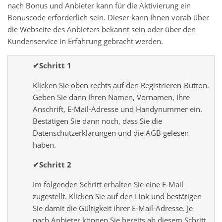
nach Bonus und Anbieter kann für die Aktivierung ein
Bonuscode erforderlich sein. Dieser kann Ihnen vorab über
die Webseite des Anbieters bekannt sein oder über den
Kundenservice in Erfahrung gebracht werden.
✔Schritt 1
Klicken Sie oben rechts auf den Registrieren-Button.
Geben Sie dann Ihren Namen, Vornamen, Ihre
Anschrift, E-Mail-Adresse und Handynummer ein.
Bestätigen Sie dann noch, dass Sie die
Datenschutzerklärungen und die AGB gelesen
haben.
✔Schritt 2
Im folgenden Schritt erhalten Sie eine E-Mail
zugestellt. Klicken Sie auf den Link und bestätigen
Sie damit die Gültigkeit ihrer E-Mail-Adresse. Je
nach Anbieter können Sie bereits ab diesem Schritt