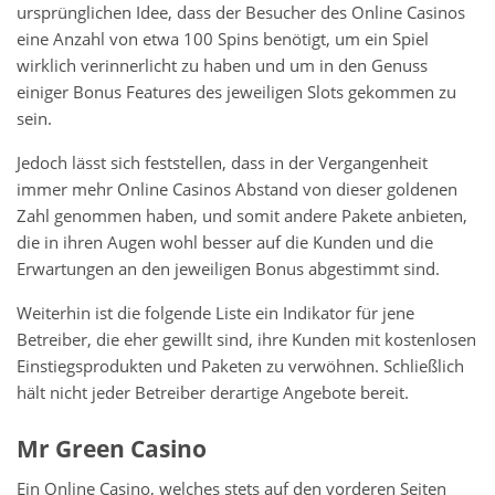
ursprünglichen Idee, dass der Besucher des Online Casinos
eine Anzahl von etwa 100 Spins benötigt, um ein Spiel
wirklich verinnerlicht zu haben und um in den Genuss
einiger Bonus Features des jeweiligen Slots gekommen zu
sein.
Jedoch lässt sich feststellen, dass in der Vergangenheit
immer mehr Online Casinos Abstand von dieser goldenen
Zahl genommen haben, und somit andere Pakete anbieten,
die in ihren Augen wohl besser auf die Kunden und die
Erwartungen an den jeweiligen Bonus abgestimmt sind.
Weiterhin ist die folgende Liste ein Indikator für jene
Betreiber, die eher gewillt sind, ihre Kunden mit kostenlosen
Einstiegsprodukten und Paketen zu verwöhnen. Schließlich
hält nicht jeder Betreiber derartige Angebote bereit.
Mr Green Casino
Ein Online Casino, welches stets auf den vorderen Seiten