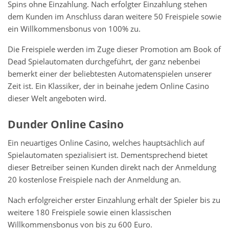
Spins ohne Einzahlung. Nach erfolgter Einzahlung stehen
dem Kunden im Anschluss daran weitere 50 Freispiele sowie
ein Willkommensbonus von 100% zu.
Die Freispiele werden im Zuge dieser Promotion am Book of
Dead Spielautomaten durchgeführt, der ganz nebenbei
bemerkt einer der beliebtesten Automatenspielen unserer
Zeit ist. Ein Klassiker, der in beinahe jedem Online Casino
dieser Welt angeboten wird.
Dunder Online Casino
Ein neuartiges Online Casino, welches hauptsächlich auf
Spielautomaten spezialisiert ist. Dementsprechend bietet
dieser Betreiber seinen Kunden direkt nach der Anmeldung
20 kostenlose Freispiele nach der Anmeldung an.
Nach erfolgreicher erster Einzahlung erhält der Spieler bis zu
weitere 180 Freispiele sowie einen klassischen
Willkommensbonus von bis zu 600 Euro.