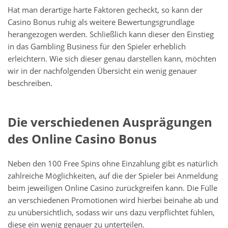
Hat man derartige harte Faktoren gecheckt, so kann der
Casino Bonus ruhig als weitere Bewertungsgrundlage
herangezogen werden. Schließlich kann dieser den Einstieg
in das Gambling Business für den Spieler erheblich
erleichtern. Wie sich dieser genau darstellen kann, möchten
wir in der nachfolgenden Übersicht ein wenig genauer
beschreiben.
Die verschiedenen Ausprägungen
des Online Casino Bonus
Neben den 100 Free Spins ohne Einzahlung gibt es natürlich
zahlreiche Möglichkeiten, auf die der Spieler bei Anmeldung
beim jeweiligen Online Casino zurückgreifen kann. Die Fülle
an verschiedenen Promotionen wird hierbei beinahe ab und
zu unübersichtlich, sodass wir uns dazu verpflichtet fühlen,
diese ein wenig genauer zu unterteilen.