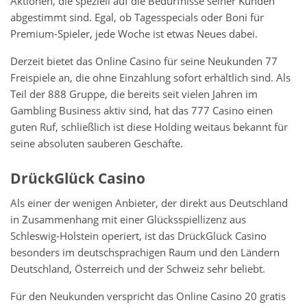
Aktionen, die speziell auf die Bedürfnisse seiner Kunden
abgestimmt sind. Egal, ob Tagesspecials oder Boni für
Premium-Spieler, jede Woche ist etwas Neues dabei.
Derzeit bietet das Online Casino für seine Neukunden 77
Freispiele an, die ohne Einzahlung sofort erhältlich sind. Als
Teil der 888 Gruppe, die bereits seit vielen Jahren im
Gambling Business aktiv sind, hat das 777 Casino einen
guten Ruf, schließlich ist diese Holding weitaus bekannt für
seine absoluten sauberen Geschäfte.
DrückGlück Casino
Als einer der wenigen Anbieter, der direkt aus Deutschland
in Zusammenhang mit einer Glücksspiellizenz aus
Schleswig-Holstein operiert, ist das DrückGlück Casino
besonders im deutschsprachigen Raum und den Ländern
Deutschland, Österreich und der Schweiz sehr beliebt.
Für den Neukunden verspricht das Online Casino 20 gratis