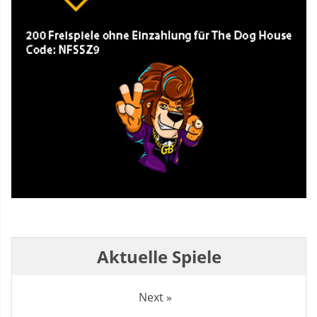
Aktuelle Spiele
Next »