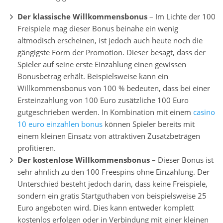
Der klassische Willkommensbonus
– Im Lichte der 100
Freispiele mag dieser Bonus beinahe ein wenig
altmodisch erscheinen, ist jedoch auch heute noch die
gängigste Form der Promotion. Dieser besagt, dass der
Spieler auf seine erste Einzahlung einen gewissen
Bonusbetrag erhält. Beispielsweise kann ein
Willkommensbonus von 100 % bedeuten, dass bei einer
Ersteinzahlung von 100 Euro zusätzliche 100 Euro
gutgeschrieben werden. In Kombination mit einem
casino
10 euro einzahlen bonus
können Spieler bereits mit
einem kleinen Einsatz von attraktiven Zusatzbeträgen
profitieren.
Der kostenlose Willkommensbonus
– Dieser Bonus ist
sehr ähnlich zu den 100 Freespins ohne Einzahlung. Der
Unterschied besteht jedoch darin, dass keine Freispiele,
sondern ein gratis Startguthaben von beispielsweise 25
Euro angeboten wird. Dies kann entweder komplett
kostenlos erfolgen oder in Verbindung mit einer kleinen