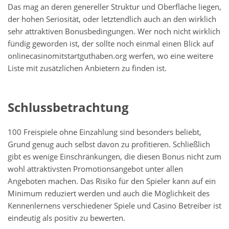
Das mag an deren genereller Struktur und Oberfläche liegen,
der hohen Seriosität, oder letztendlich auch an den wirklich
sehr attraktiven Bonusbedingungen. Wer noch nicht wirklich
fündig geworden ist, der sollte noch einmal einen Blick auf
onlinecasinomitstartguthaben.org werfen, wo eine weitere
Liste mit zusätzlichen Anbietern zu finden ist.
Schlussbetrachtung
100 Freispiele ohne Einzahlung sind besonders beliebt,
Grund genug auch selbst davon zu profitieren. Schließlich
gibt es wenige Einschränkungen, die diesen Bonus nicht zum
wohl attraktivsten Promotionsangebot unter allen
Angeboten machen. Das Risiko für den Spieler kann auf ein
Minimum reduziert werden und auch die Möglichkeit des
Kennenlernens verschiedener Spiele und Casino Betreiber ist
eindeutig als positiv zu bewerten.