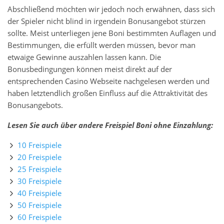
Abschließend möchten wir jedoch noch erwähnen, dass sich
der Spieler nicht blind in irgendein Bonusangebot stürzen
sollte. Meist unterliegen jene Boni bestimmten Auflagen und
Bestimmungen, die erfüllt werden müssen, bevor man
etwaige Gewinne auszahlen lassen kann. Die
Bonusbedingungen können meist direkt auf der
entsprechenden Casino Webseite nachgelesen werden und
haben letztendlich großen Einfluss auf die Attraktivität des
Bonusangebots.
Lesen Sie auch über andere Freispiel Boni ohne Einzahlung:
10 Freispiele
20 Freispiele
25 Freispiele
30 Freispiele
40 Freispiele
50 Freispiele
60 Freispiele