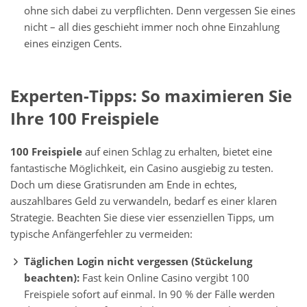
ohne sich dabei zu verpflichten. Denn vergessen Sie eines
nicht – all dies geschieht immer noch ohne Einzahlung
eines einzigen Cents.
Experten-Tipps: So maximieren Sie
Ihre 100 Freispiele
100 Freispiele
auf einen Schlag zu erhalten, bietet eine
fantastische Möglichkeit, ein Casino ausgiebig zu testen.
Doch um diese Gratisrunden am Ende in echtes,
auszahlbares Geld zu verwandeln, bedarf es einer klaren
Strategie. Beachten Sie diese vier essenziellen Tipps, um
typische Anfängerfehler zu vermeiden:
Täglichen Login nicht vergessen (Stückelung
beachten):
Fast kein Online Casino vergibt 100
Freispiele sofort auf einmal. In 90 % der Fälle werden