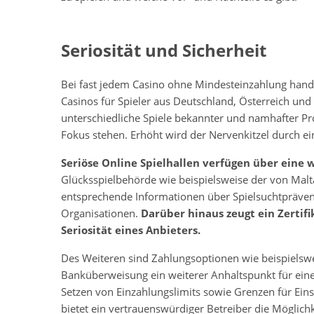
Seriosität und Sicherheit
Bei fast jedem Casino ohne Mindesteinzahlung hande
Casinos für Spieler aus Deutschland, Österreich und
unterschiedliche Spiele bekannter und namhafter Pr
Fokus stehen. Erhöht wird der Nervenkitzel durch ei
Seriöse Online Spielhallen verfügen über eine w
Glücksspielbehörde wie beispielsweise der von Malta,
entsprechende Informationen über Spielsuchtpräven
Organisationen.
Darüber hinaus zeugt ein Zertif
Seriosität eines Anbieters.
Des Weiteren sind Zahlungsoptionen wie beispielswei
Banküberweisung ein weiterer Anhaltspunkt für eine 
Setzen von Einzahlungslimits sowie Grenzen für Ei
bietet ein vertrauenswürdiger Betreiber die Möglichk