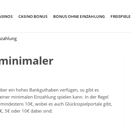
ASINOS
CASINO BONUS
BONUS OHNE EINZAHLUNG
FREISPIEL
nzahlung
 minimaler
 über ein hohes Bankguthaben verfügen, so gibt es
einer minimalen Einzahlung spielen kann. In der Regel
 mindestens 10€, wobei es auch Glücksspielportale gibt,
€, 5€ oder 10€ dabei sind: