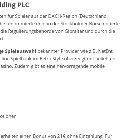
lding PLC
rten für Spieler aus der DACH-Region (Deutschland,
 die renommierte und an der Stockholmer Börse notierte
 die Regulierungsbehörde von Gibraltar und durch die
rt.
ge Spielauswahl
bekannter Provider wie z.B. NetEnt.
line Spielbank im Retro Style überzeugt mit beliebten
 Casino. Zudem gibt es eine hervorragende mobile
otionen
erhalten einen Bonus von 21€ ohne Einzahlung. Für