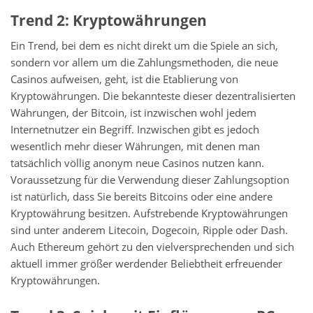
Trend 2: Kryptowährungen
Ein Trend, bei dem es nicht direkt um die Spiele an sich,
sondern vor allem um die Zahlungsmethoden, die neue
Casinos aufweisen, geht, ist die Etablierung von
Kryptowährungen. Die bekannteste dieser dezentralisierten
Währungen, der Bitcoin, ist inzwischen wohl jedem
Internetnutzer ein Begriff. Inzwischen gibt es jedoch
wesentlich mehr dieser Währungen, mit denen man
tatsächlich völlig anonym neue Casinos nutzen kann.
Voraussetzung für die Verwendung dieser Zahlungsoption
ist natürlich, dass Sie bereits Bitcoins oder eine andere
Kryptowährung besitzen. Aufstrebende Kryptowährungen
sind unter anderem Litecoin, Dogecoin, Ripple oder Dash.
Auch Ethereum gehört zu den vielversprechenden und sich
aktuell immer größer werdender Beliebtheit erfreuender
Kryptowährungen.