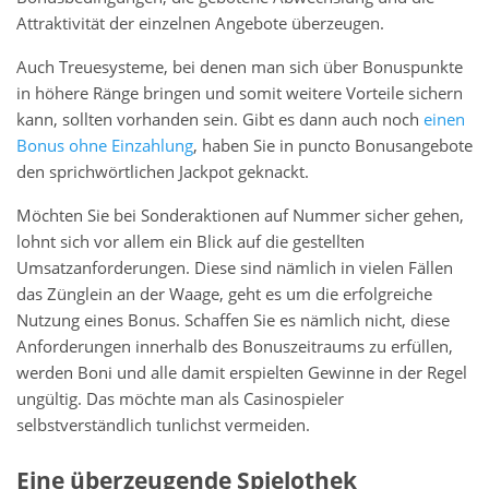
Attraktivität der einzelnen Angebote überzeugen.
Auch Treuesysteme, bei denen man sich über Bonuspunkte
in höhere Ränge bringen und somit weitere Vorteile sichern
kann, sollten vorhanden sein. Gibt es dann auch noch
einen
Bonus ohne Einzahlung
, haben Sie in puncto Bonusangebote
den sprichwörtlichen Jackpot geknackt.
Möchten Sie bei Sonderaktionen auf Nummer sicher gehen,
lohnt sich vor allem ein Blick auf die gestellten
Umsatzanforderungen. Diese sind nämlich in vielen Fällen
das Zünglein an der Waage, geht es um die erfolgreiche
Nutzung eines Bonus. Schaffen Sie es nämlich nicht, diese
Anforderungen innerhalb des Bonuszeitraums zu erfüllen,
werden Boni und alle damit erspielten Gewinne in der Regel
ungültig. Das möchte man als Casinospieler
selbstverständlich tunlichst vermeiden.
Eine überzeugende Spielothek