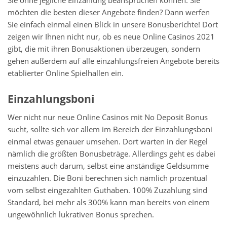
Sie ohne jegliche Einzahlung beanspruchen können. Sie
möchten die besten dieser Angebote finden? Dann werfen
Sie einfach einmal einen Blick in unsere Bonusberichte! Dort
zeigen wir Ihnen nicht nur, ob es neue Online Casinos 2021
gibt, die mit ihren Bonusaktionen überzeugen, sondern
gehen außerdem auf alle einzahlungsfreien Angebote bereits
etablierter Online Spielhallen ein.
Einzahlungsboni
Wer nicht nur neue Online Casinos mit No Deposit Bonus
sucht, sollte sich vor allem im Bereich der Einzahlungsboni
einmal etwas genauer umsehen. Dort warten in der Regel
nämlich die größten Bonusbeträge. Allerdings geht es dabei
meistens auch darum, selbst eine anständige Geldsumme
einzuzahlen. Die Boni berechnen sich nämlich prozentual
vom selbst eingezahlten Guthaben. 100% Zuzahlung sind
Standard, bei mehr als 300% kann man bereits von einem
ungewöhnlich lukrativen Bonus sprechen.