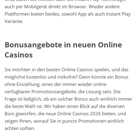
auch per Mobilgerät direkt im Browser. Wieder andere
Plattformen bieten beides, sowohl App als auch Instant Play
Variante.
Bonusangebote in neuen Online
Casinos
Sie möchten in den besten Online Casinos spielen, und das
möglichst kostenlos und risikofrei? Dann könnte ein Bonus
ohne Einzahlung, eines der immer wieder online
verfügbaren Promotionsangebote, die Lösung sein. Die
Frage ist lediglich, ob ein solcher Bonus auch wirklich immer
die beste Wahl ist. Wir haben einen Blick auf die diversen
Boni geworfen, die neue Online Casinos 2026 bieten, und
zeigen Ihnen, worauf Sie in puncto Promotionen wirklich
achten sollten.