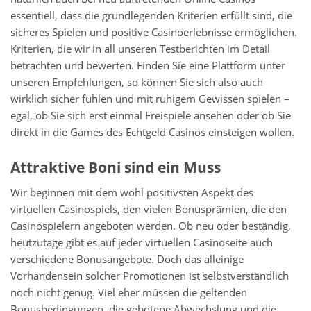
essentiell, dass die grundlegenden Kriterien erfüllt sind, die
sicheres Spielen und positive Casinoerlebnisse ermöglichen.
Kriterien, die wir in all unseren Testberichten im Detail
betrachten und bewerten. Finden Sie eine Plattform unter
unseren Empfehlungen, so können Sie sich also auch
wirklich sicher fühlen und mit ruhigem Gewissen spielen –
egal, ob Sie sich erst einmal Freispiele ansehen oder ob Sie
direkt in die Games des Echtgeld Casinos einsteigen wollen.
Attraktive Boni sind ein Muss
Wir beginnen mit dem wohl positivsten Aspekt des
virtuellen Casinospiels, den vielen Bonusprämien, die den
Casinospielern angeboten werden. Ob neu oder beständig,
heutzutage gibt es auf jeder virtuellen Casinoseite auch
verschiedene Bonusangebote. Doch das alleinige
Vorhandensein solcher Promotionen ist selbstverständlich
noch nicht genug. Viel eher müssen die geltenden
Bonusbedingungen, die gebotene Abwechslung und die