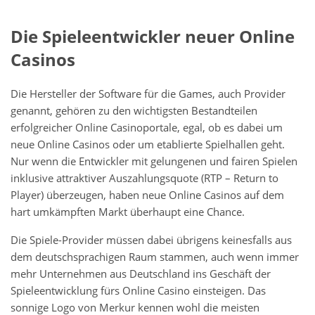
Die Spieleentwickler neuer Online
Casinos
Die Hersteller der Software für die Games, auch Provider
genannt, gehören zu den wichtigsten Bestandteilen
erfolgreicher Online Casinoportale, egal, ob es dabei um
neue Online Casinos oder um etablierte Spielhallen geht.
Nur wenn die Entwickler mit gelungenen und fairen Spielen
inklusive attraktiver Auszahlungsquote (RTP – Return to
Player) überzeugen, haben neue Online Casinos auf dem
hart umkämpften Markt überhaupt eine Chance.
Die Spiele-Provider müssen dabei übrigens keinesfalls aus
dem deutschsprachigen Raum stammen, auch wenn immer
mehr Unternehmen aus Deutschland ins Geschäft der
Spieleentwicklung fürs Online Casino einsteigen. Das
sonnige Logo von Merkur kennen wohl die meisten