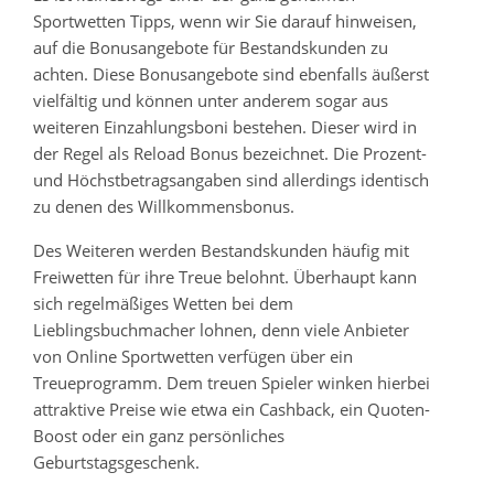
Sportwetten Tipps, wenn wir Sie darauf hinweisen,
auf die Bonusangebote für Bestandskunden zu
achten. Diese Bonusangebote sind ebenfalls äußerst
vielfältig und können unter anderem sogar aus
weiteren Einzahlungsboni bestehen. Dieser wird in
der Regel als Reload Bonus bezeichnet. Die Prozent-
und Höchstbetragsangaben sind allerdings identisch
zu denen des Willkommensbonus.
Des Weiteren werden Bestandskunden häufig mit
Freiwetten für ihre Treue belohnt. Überhaupt kann
sich regelmäßiges Wetten bei dem
Lieblingsbuchmacher lohnen, denn viele Anbieter
von Online Sportwetten verfügen über ein
Treueprogramm. Dem treuen Spieler winken hierbei
attraktive Preise wie etwa ein Cashback, ein Quoten-
Boost oder ein ganz persönliches
Geburtstagsgeschenk.