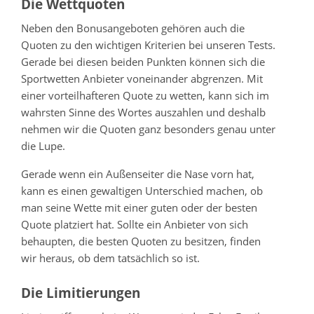
Die Wettquoten
Neben den Bonusangeboten gehören auch die
Quoten zu den wichtigen Kriterien bei unseren Tests.
Gerade bei diesen beiden Punkten können sich die
Sportwetten Anbieter voneinander abgrenzen. Mit
einer vorteilhafteren Quote zu wetten, kann sich im
wahrsten Sinne des Wortes auszahlen und deshalb
nehmen wir die Quoten ganz besonders genau unter
die Lupe.
Gerade wenn ein Außenseiter die Nase vorn hat,
kann es einen gewaltigen Unterschied machen, ob
man seine Wette mit einer guten oder der besten
Quote platziert hat. Sollte ein Anbieter von sich
behaupten, die besten Quoten zu besitzen, finden
wir heraus, ob dem tatsächlich so ist.
Die Limitierungen