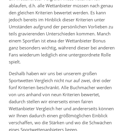
ablaufen, d.h. alle Wettanbieter müssen nach genau
den gleichen Kriterien bewertet werden. Es kann
jedoch bereits im Hinblick dieser Kriterien unter
Umständen aufgrund der persönlichen Vorlieben zu
teils gravierenden Unterschieden kommen. Manch
einem Sportfan ist etwa der Wettanbieter Bonus
ganz besonders wichtig, während dieser bei anderen
Fans wiederum lediglich eine untergeordnete Rolle
spielt.
Deshalb haben wir uns bei unserem großen
Sportwetten Vergleich nicht nur auf zwei, drei oder
fünf Kriterien beschränkt. Alle Buchmacher werden
von uns anhand von neun Kriterien bewertet,
dadurch stellen wir einerseits einen fairen
Wettanbieter Vergleich her und andererseits können
wir Ihnen dadurch einen größtmöglichen Einblick
verschaffen, wo die Stärken und wo die Schwächen
eines Sportwettenanbieters liegen.