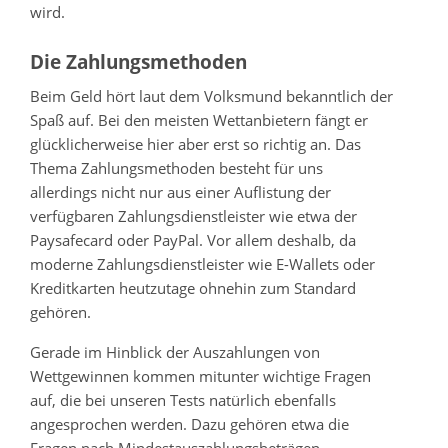
wird.
Die Zahlungsmethoden
Beim Geld hört laut dem Volksmund bekanntlich der
Spaß auf. Bei den meisten Wettanbietern fängt er
glücklicherweise hier aber erst so richtig an. Das
Thema Zahlungsmethoden besteht für uns
allerdings nicht nur aus einer Auflistung der
verfügbaren Zahlungsdienstleister wie etwa der
Paysafecard oder PayPal. Vor allem deshalb, da
moderne Zahlungsdienstleister wie E-Wallets oder
Kreditkarten heutzutage ohnehin zum Standard
gehören.
Gerade im Hinblick der Auszahlungen von
Wettgewinnen kommen mitunter wichtige Fragen
auf, die bei unseren Tests natürlich ebenfalls
angesprochen werden. Dazu gehören etwa die