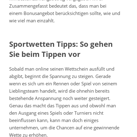
Zusammengefasst bedeutet das, dass man bei
einem Bonusangebot berücksichtigen sollte, wie und
wie viel man einzahlt.
Sportwetten Tipps: So gehen
Sie beim Tippen vor
Sobald man online seinen Wettschein ausfüllt und
abgibt, beginnt die Spannung zu steigen. Gerade
wenn es sich um ein Rennen oder Spiel von seinem
Lieblingsteam handelt, wird die ohnehin bereits
bestehende Anspannung noch weiter gesteigert.
Genau das macht das Tippen aus und obwohl man
den Ausgang eines Spiels oder Turniers nicht
beeinflussen kann, kann man doch einiges
unternehmen, um die Chancen auf eine gewinnende
Wette zu erhöhen.