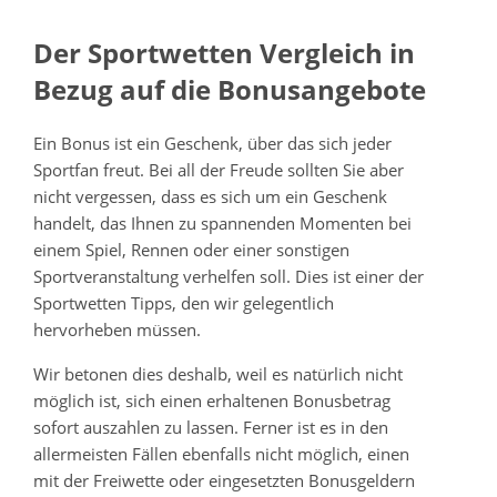
Der Sportwetten Vergleich in
Bezug auf die Bonusangebote
Ein Bonus ist ein Geschenk, über das sich jeder
Sportfan freut. Bei all der Freude sollten Sie aber
nicht vergessen, dass es sich um ein Geschenk
handelt, das Ihnen zu spannenden Momenten bei
einem Spiel, Rennen oder einer sonstigen
Sportveranstaltung verhelfen soll. Dies ist einer der
Sportwetten Tipps, den wir gelegentlich
hervorheben müssen.
Wir betonen dies deshalb, weil es natürlich nicht
möglich ist, sich einen erhaltenen Bonusbetrag
sofort auszahlen zu lassen. Ferner ist es in den
allermeisten Fällen ebenfalls nicht möglich, einen
mit der Freiwette oder eingesetzten Bonusgeldern