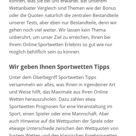
können, was Sie bei uns erwartet. Bei unserem
Wettanbieter Vergleich sind Themen wie der Bonus
oder die Quoten natürlich die zentralen Bestandteile
unserer Tests, aber eben nur Bestandteile, denn wir
gehen noch viel weiter. Wir lassen kein Thema
unberührt, um unser Ziel zu erreichen, Ihnen bei
Ihrem Online Sportwetten Erlebnis so gut wie nur
möglich behilflich sein zu können.
Wir geben Ihnen Sportwetten Tipps
Unter dem Oberbegriff Sportwetten Tipps
versammeln wir alles, was Ihnen in irgendeiner Art
und Weise hilft, das Maximale aus Ihren Online
Wetten herauszuholen. Dazu zählen etwa
Sportwetten Prognosen für eine Veranstaltung im
Sport, einen Spieler oder eine Mannschaft. Aber
auch Hinweise auf die Wettquoten der Spiele oder
etwaige Unterschiede zwischen den Wettquoten von
System Wetten und den klassischen Ergebniswetten