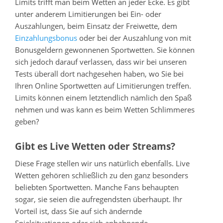
Limits trifft man beim Wetten an jeder Ecke. Es gibt
unter anderem Limitierungen bei Ein- oder
Auszahlungen, beim Einsatz der Freiwette, dem
Einzahlungsbonus
oder bei der Auszahlung von mit
Bonusgeldern gewonnenen Sportwetten. Sie können
sich jedoch darauf verlassen, dass wir bei unseren
Tests überall dort nachgesehen haben, wo Sie bei
Ihren Online Sportwetten auf Limitierungen treffen.
Limits können einem letztendlich nämlich den Spaß
nehmen und was kann es beim Wetten Schlimmeres
geben?
Gibt es Live Wetten oder Streams?
Diese Frage stellen wir uns natürlich ebenfalls. Live
Wetten gehören schließlich zu den ganz besonders
beliebten Sportwetten. Manche Fans behaupten
sogar, sie seien die aufregendsten überhaupt. Ihr
Vorteil ist, dass Sie auf sich ändernde