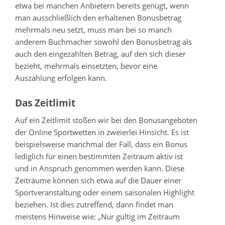
etwa bei manchen Anbietern bereits genügt, wenn
man ausschließlich den erhaltenen Bonusbetrag
mehrmals neu setzt, muss man bei so manch
anderem Buchmacher sowohl den Bonusbetrag als
auch den eingezahlten Betrag, auf den sich dieser
bezieht, mehrmals einsetzten, bevor eine
Auszahlung erfolgen kann.
Das Zeitlimit
Auf ein Zeitlimit stoßen wir bei den Bonusangeboten
der Online Sportwetten in zweierlei Hinsicht. Es ist
beispielsweise manchmal der Fall, dass ein Bonus
lediglich für einen bestimmten Zeitraum aktiv ist
und in Anspruch genommen werden kann. Diese
Zeiträume können sich etwa auf die Dauer einer
Sportveranstaltung oder einem saisonalen Highlight
beziehen. Ist dies zutreffend, dann findet man
meistens Hinweise wie: „Nur gültig im Zeitraum