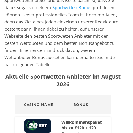
Sportwettenanbieter und das Beste daran ist, dass Sie
dabei sogar von einem
Sportwetten Bonus
profitieren
können. Unser professionelles Team ist hoch motiviert,
denn das Ziel eines jeden einzelnen unserer Redakteure
besteht darin, Ihnen dabei zu helfen, auf unserer
Webseite den besten Sportwetten Anbieter mit den
besten Wettquoten und dem besten Bonusangebot zu
finden. Einen ersten Eindruck davon, wie ein
Wettanbieter Bonus aussehen kann, erhalten Sie in der
nachfolgenden Tabelle.
Aktuelle Sportwetten Anbieter im August
2026
CASINO NAME
BONUS
Willkommenspaket
bis zu €120 + 120