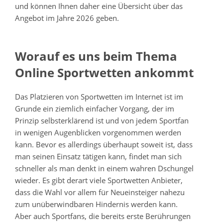
und können Ihnen daher eine Übersicht über das
Angebot im Jahre 2026 geben.
Worauf es uns beim Thema
Online Sportwetten ankommt
Das Platzieren von Sportwetten im Internet ist im
Grunde ein ziemlich einfacher Vorgang, der im
Prinzip selbsterklärend ist und von jedem Sportfan
in wenigen Augenblicken vorgenommen werden
kann. Bevor es allerdings überhaupt soweit ist, dass
man seinen Einsatz tätigen kann, findet man sich
schneller als man denkt in einem wahren Dschungel
wieder. Es gibt derart viele Sportwetten Anbieter,
dass die Wahl vor allem für Neueinsteiger nahezu
zum unüberwindbaren Hindernis werden kann.
Aber auch Sportfans, die bereits erste Berührungen