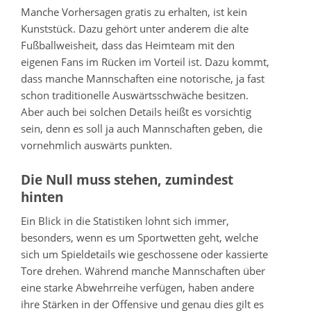
Manche Vorhersagen gratis zu erhalten, ist kein
Kunststück. Dazu gehört unter anderem die alte
Fußballweisheit, dass das Heimteam mit den
eigenen Fans im Rücken im Vorteil ist. Dazu kommt,
dass manche Mannschaften eine notorische, ja fast
schon traditionelle Auswärtsschwäche besitzen.
Aber auch bei solchen Details heißt es vorsichtig
sein, denn es soll ja auch Mannschaften geben, die
vornehmlich auswärts punkten.
Die Null muss stehen, zumindest
hinten
Ein Blick in die Statistiken lohnt sich immer,
besonders, wenn es um Sportwetten geht, welche
sich um Spieldetails wie geschossene oder kassierte
Tore drehen. Während manche Mannschaften über
eine starke Abwehrreihe verfügen, haben andere
ihre Stärken in der Offensive und genau dies gilt es