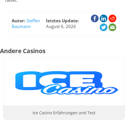
Tablet.
Autor:
Steffen
letztes Update:
Baumann
August 6, 2026
Andere Casinos
Ice Casino Erfahrungen und Test