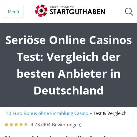
Menü
Seriöse Online Casinos
Test: Vergleich der
besten Anbieter in
Deutschland
10 Euro Bonus ohne Einzahlung Casino
»
Test & Vergleich
4.78 (404 Bewertungen)