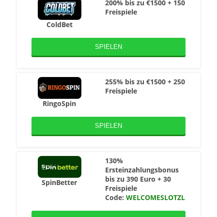
200% bis zu €1500 + 150
Freispiele
ColdBet
SPIELEN
255% bis zu €1500 + 250
Freispiele
RingoSpin
SPIELEN
130%
Ersteinzahlungsbonus
bis zu 390 Euro + 30
SpinBetter
Freispiele
Code:
WELCOMESLOTZL