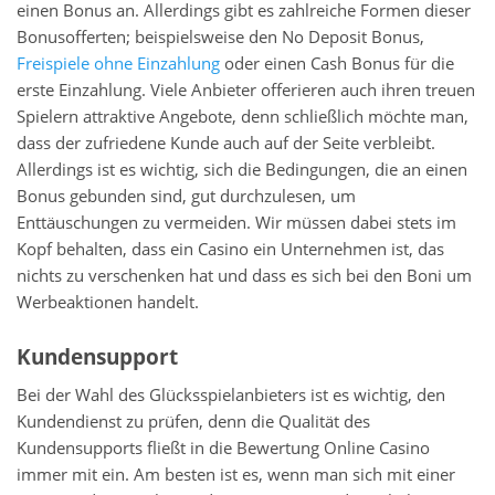
einen Bonus an. Allerdings gibt es zahlreiche Formen dieser
Bonusofferten; beispielsweise den No Deposit Bonus,
Freispiele ohne Einzahlung
oder einen Cash Bonus für die
erste Einzahlung. Viele Anbieter offerieren auch ihren treuen
Spielern attraktive Angebote, denn schließlich möchte man,
dass der zufriedene Kunde auch auf der Seite verbleibt.
Allerdings ist es wichtig, sich die Bedingungen, die an einen
Bonus gebunden sind, gut durchzulesen, um
Enttäuschungen zu vermeiden. Wir müssen dabei stets im
Kopf behalten, dass ein Casino ein Unternehmen ist, das
nichts zu verschenken hat und dass es sich bei den Boni um
Werbeaktionen handelt.
Kundensupport
Bei der Wahl des Glücksspielanbieters ist es wichtig, den
Kundendienst zu prüfen, denn die Qualität des
Kundensupports fließt in die Bewertung Online Casino
immer mit ein. Am besten ist es, wenn man sich mit einer