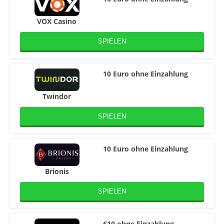
VOX Casino
SPIELEN
10 Euro ohne Einzahlung
Twindor
SPIELEN
10 Euro ohne Einzahlung
Brionis
SPIELEN
€10 ohne Einzahlung