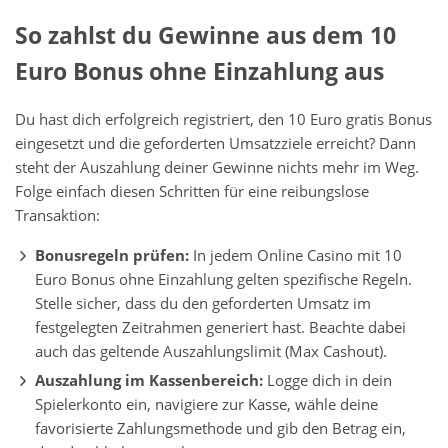
So zahlst du Gewinne aus dem 10
Euro Bonus ohne Einzahlung aus
Du hast dich erfolgreich registriert, den 10 Euro gratis Bonus
eingesetzt und die geforderten Umsatzziele erreicht? Dann
steht der Auszahlung deiner Gewinne nichts mehr im Weg.
Folge einfach diesen Schritten für eine reibungslose
Transaktion:
Bonusregeln prüfen:
In jedem Online Casino mit 10
Euro Bonus ohne Einzahlung gelten spezifische Regeln.
Stelle sicher, dass du den geforderten Umsatz im
festgelegten Zeitrahmen generiert hast. Beachte dabei
auch das geltende Auszahlungslimit (Max Cashout).
Auszahlung im Kassenbereich:
Logge dich in dein
Spielerkonto ein, navigiere zur Kasse, wähle deine
favorisierte Zahlungsmethode und gib den Betrag ein,