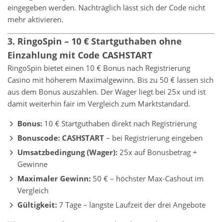
eingegeben werden. Nachträglich lässt sich der Code nicht
mehr aktivieren.
3. RingoSpin – 10 € Startguthaben ohne
Einzahlung mit Code CASHSTART
RingoSpin bietet einen 10 € Bonus nach Registrierung
Casino mit höherem Maximalgewinn. Bis zu 50 € lassen sich
aus dem Bonus auszahlen. Der Wager liegt bei 25x und ist
damit weiterhin fair im Vergleich zum Marktstandard.
Bonus:
10 € Startguthaben direkt nach Registrierung
Bonuscode:
CASHSTART
– bei Registrierung eingeben
Umsatzbedingung (Wager):
25x auf Bonusbetrag +
Gewinne
Maximaler Gewinn:
50 € – höchster Max-Cashout im
Vergleich
Gültigkeit:
7 Tage – längste Laufzeit der drei Angebote