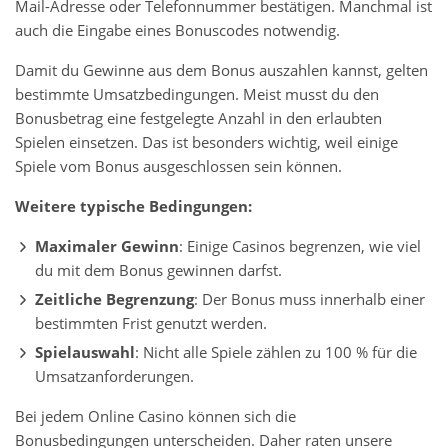
Mail-Adresse oder Telefonnummer bestätigen. Manchmal ist
auch die Eingabe eines Bonuscodes notwendig.
Damit du Gewinne aus dem Bonus auszahlen kannst, gelten
bestimmte Umsatzbedingungen. Meist musst du den
Bonusbetrag eine festgelegte Anzahl in den erlaubten
Spielen einsetzen. Das ist besonders wichtig, weil einige
Spiele vom Bonus ausgeschlossen sein können.
Weitere typische Bedingungen:
Maximaler Gewinn
: Einige Casinos begrenzen, wie viel
du mit dem Bonus gewinnen darfst.
Zeitliche Begrenzung
: Der Bonus muss innerhalb einer
bestimmten Frist genutzt werden.
Spielauswahl
: Nicht alle Spiele zählen zu 100 % für die
Umsatzanforderungen.
Bei jedem Online Casino können sich die
Bonusbedingungen unterscheiden. Daher raten unsere