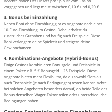
Beachte dabei: Der Einsatz pro Spin ist vom Casino
vorgegeben und liegt meist zwischen 0,10 € und 0,20 €.
3. Bonus bei Einzahlung
Neben Boni ohne Einzahlung gibt es Angebote nach einer
10-Euro-Einzahlung im Casino. Dabei erhältst du
zusätzliches Guthaben und häufig auch Freispiele. Diese
Boni verlängern deine Spielzeit und steigern deine
Gewinnchancen.
4. Kombinations-Angebote (Hybrid-Bonus)
Einige Casinos kombinieren Bonusgeld und Freispiele in
einem Paket: z.B. 5 € Bonusgeld + 25 Freispiele. Diese
Angebote bieten mehr Flexibilität, da du sowohl Slots als
auch Tischspiele (je nach Bedingungen) testen kannst. Achte
bei solchen Angeboten besonders darauf, ob beide Teile des
Bonus denselben Wager-Faktor teilen oder unterschiedliche
Bedingungen haben.