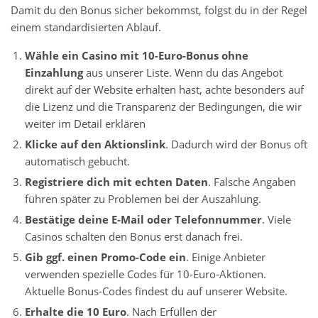
Damit du den Bonus sicher bekommst, folgst du in der Regel
einem standardisierten Ablauf.
Wähle ein Casino mit 10-Euro-Bonus ohne
Einzahlung
aus unserer Liste. Wenn du das Angebot
direkt auf der Website erhalten hast, achte besonders auf
die Lizenz und die Transparenz der Bedingungen, die wir
weiter im Detail erklären
Klicke auf den Aktionslink
. Dadurch wird der Bonus oft
automatisch gebucht.
Registriere dich mit echten Daten
. Falsche Angaben
führen später zu Problemen bei der Auszahlung.
Bestätige deine E-Mail oder Telefonnummer
. Viele
Casinos schalten den Bonus erst danach frei.
Gib ggf. einen Promo-Code ein
. Einige Anbieter
verwenden spezielle Codes für 10-Euro-Aktionen.
Aktuelle Bonus-Codes findest du auf unserer Website.
Erhalte die 10 Euro
. Nach Erfüllen der