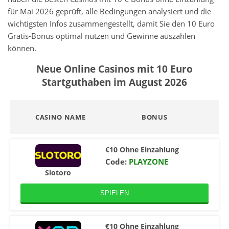
für Mai 2026 geprüft, alle Bedingungen analysiert und die
wichtigsten Infos zusammengestellt, damit Sie den 10 Euro
Gratis-Bonus optimal nutzen und Gewinne auszahlen
können.
Neue Online Casinos mit 10 Euro
Startguthaben im August 2026
CASINO NAME
BONUS
€10 Ohne Einzahlung
Code:
PLAYZONE
Slotoro
SPIELEN
€10 Ohne Einzahlung