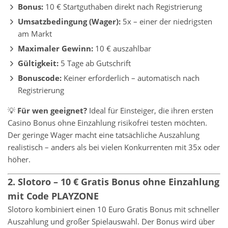
Bonus:
10 € Startguthaben direkt nach Registrierung
Umsatzbedingung (Wager):
5x – einer der niedrigsten
am Markt
Maximaler Gewinn:
10 € auszahlbar
Gültigkeit:
5 Tage ab Gutschrift
Bonuscode:
Keiner erforderlich – automatisch nach
Registrierung
💡
Für wen geeignet?
Ideal für Einsteiger, die ihren ersten
Casino Bonus ohne Einzahlung risikofrei testen möchten.
Der geringe Wager macht eine tatsächliche Auszahlung
realistisch – anders als bei vielen Konkurrenten mit 35x oder
höher.
2. Slotoro – 10 € Gratis Bonus ohne Einzahlung
mit Code PLAYZONE
Slotoro kombiniert einen 10 Euro Gratis Bonus mit schneller
Auszahlung und großer Spielauswahl. Der Bonus wird über