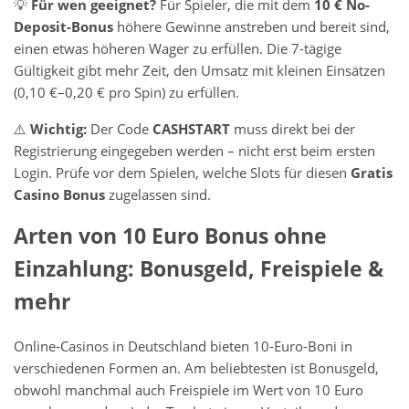
💡
Für wen geeignet?
Für Spieler, die mit dem
10 € No-
Deposit-Bonus
höhere Gewinne anstreben und bereit sind,
einen etwas höheren Wager zu erfüllen. Die 7-tägige
Gültigkeit gibt mehr Zeit, den Umsatz mit kleinen Einsätzen
(0,10 €–0,20 € pro Spin) zu erfüllen.
⚠️
Wichtig:
Der Code
CASHSTART
muss direkt bei der
Registrierung eingegeben werden – nicht erst beim ersten
Login. Prüfe vor dem Spielen, welche Slots für diesen
Gratis
Casino Bonus
zugelassen sind.
Arten von 10 Euro Bonus ohne
Einzahlung: Bonusgeld, Freispiele &
mehr
Online-Casinos in Deutschland bieten 10-Euro-Boni in
verschiedenen Formen an. Am beliebtesten ist Bonusgeld,
obwohl manchmal auch Freispiele im Wert von 10 Euro