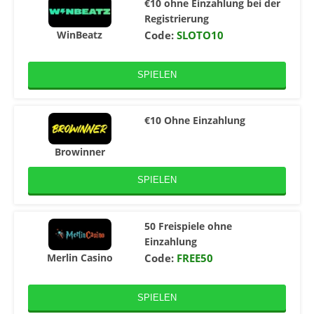
€10 ohne Einzahlung bei der
Registrierung
WinBeatz
Code:
SLOTO10
SPIELEN
€10 Ohne Einzahlung
Browinner
SPIELEN
50 Freispiele ohne
Einzahlung
Merlin Casino
Code:
FREE50
SPIELEN